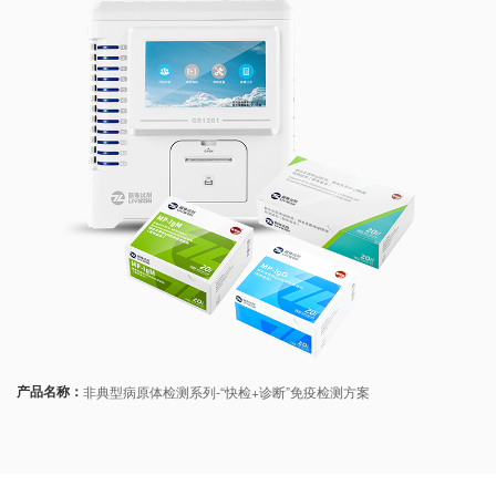
产品名称：
非典型病原体检测系列-“快检+诊断”免疫检测方案