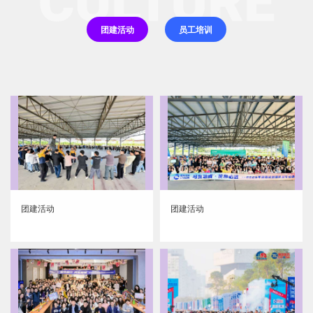
团建活动
员工培训
团建活动
团建活动