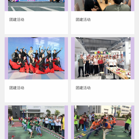
团建活动
团建活动
团建活动
团建活动