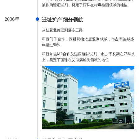
被作为验证试剂，奠定了丽珠在梅毒检测领域的地位
2006年
迁址扩产 细分领航
从桂花北路迁到屏东三路
和西门子合作，深耕药物浓度监测领域，市占率连续多
年超过50%
和新加坡MP合作艾滋病确认试剂，市占率长期在75%以
上，奠定了丽珠在艾滋病检测领域的地位