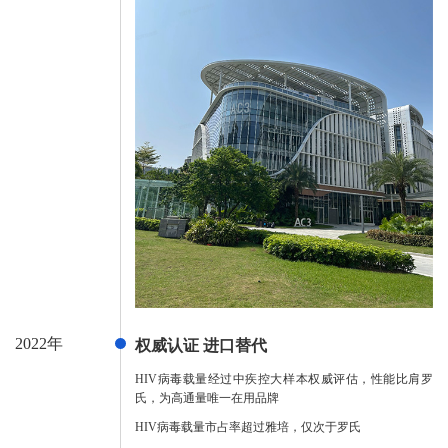
2022年
权威认证 进口替代
HIV病毒载量经过中疾控大样本权威评估，性能比肩罗
氏，为高通量唯一在用品牌
HIV病毒载量市占率超过雅培，仅次于罗氏