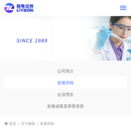
公司简介
发展历程
企业理念
发展成果及荣誉资质
首页
>
关于丽珠
>
发展历程