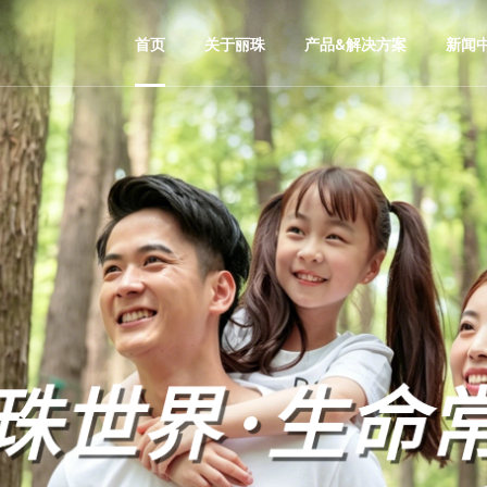
首页
关于丽珠
产品&解决方案
新闻