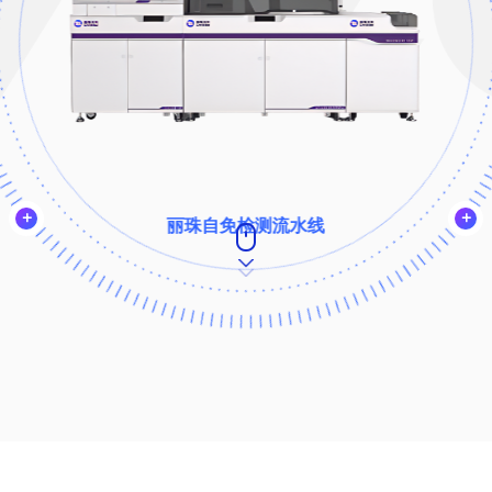
丽珠自免检测流水线