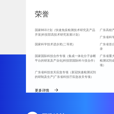
荣誉
国家863计划（快速免疫检测技术研究及产品
广东高校
开发|科技部高技术研究发展计划）
广东省科
国家科学技术进步奖(二等奖)
广东省首
录
国家国际科技合作专项（集成一体化分子诊断
广东省重
平台的研发及产业化|科技部国际科斗技合作）
检测试剂
项）
广东省科技攻关应急专项（新冠快速检测试剂
的研制及生产|广东省科技厅应急攻关专项）
更多详情