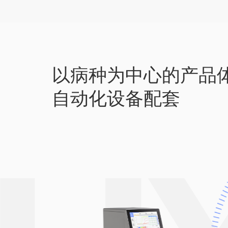
以病种为中心的产品
自动化设备配套