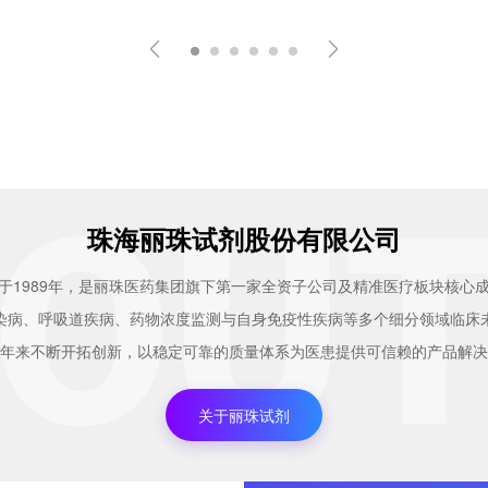
珠海丽珠试剂股份有限公司
于1989年，是丽珠医药集团旗下第一家全资子公司及精准医疗板块核心
染病、呼吸道疾病、药物浓度监测与自身免疫性疾病等多个细分领域临床
年来不断开拓创新，以稳定可靠的质量体系为医患提供可信赖的产品解决
关于丽珠试剂