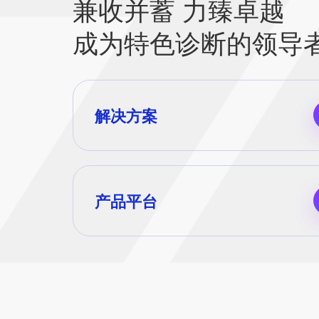
兼收并蓄 力臻卓越
成为特色诊断的领导
解决方案
产品平台