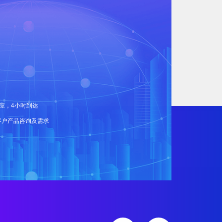
应，4小时到达
客户产品咨询及需求