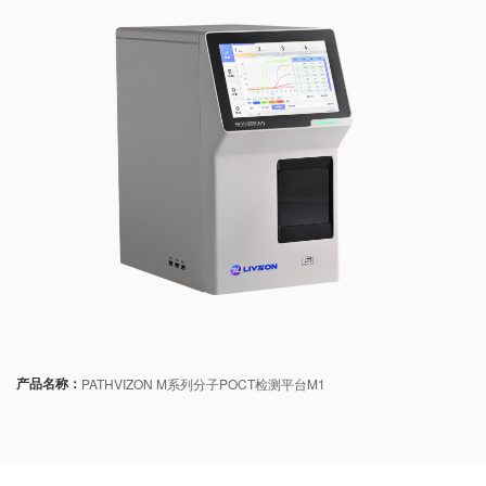
产品名称：
PATHVIZON M系列分子POCT检测平台M1