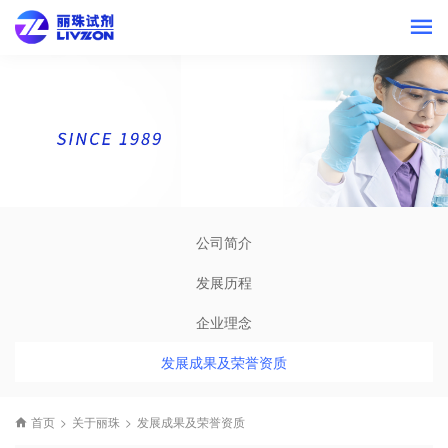
公司简介
发展历程
企业理念
发展成果及荣誉资质
首页
>
关于丽珠
>
发展成果及荣誉资质