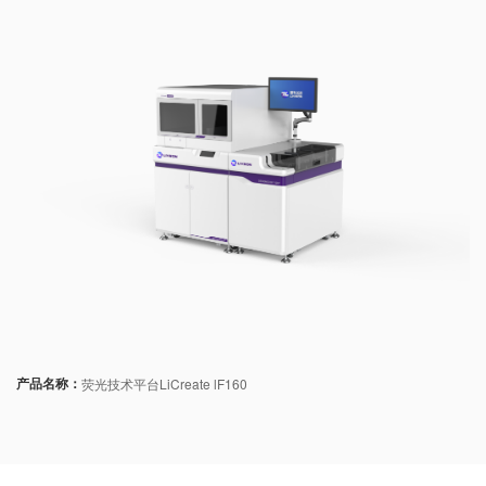
产品名称：
荧光技术平台LiCreate lF160