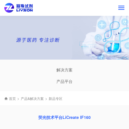
解决方案
产品平台
首页
>
产品&解决方案
>
新品专区
荧光技术平台LiCreate lF160