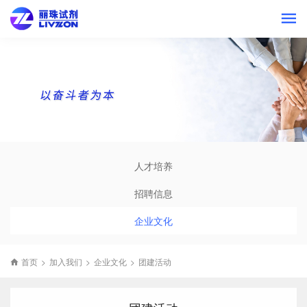
人才培养
招聘信息
企业文化
首页
>
加入我们
>
企业文化
>
团建活动