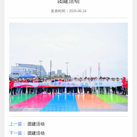
团建活动
发表时间：2026-06-24
上一篇：
团建活动
下一篇：
团建活动