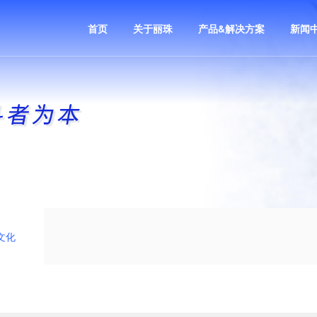
首页
关于丽珠
产品&解决方案
新闻
文化