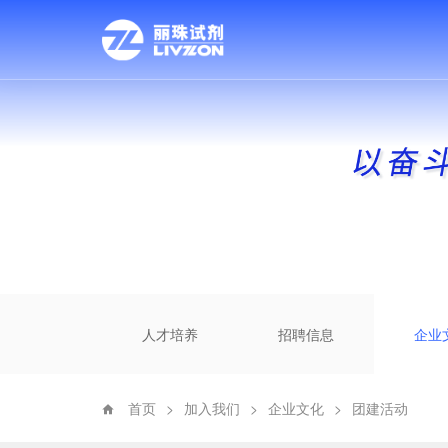
人才培养
招聘信息
企业
首页
>
加入我们
>
企业文化
>
团建活动