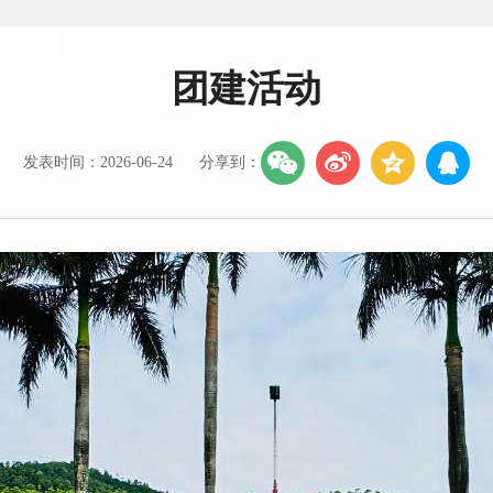
团建活动
发表时间：2026-06-24
分享到：