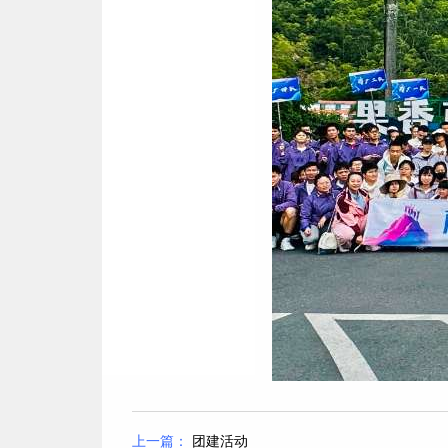
上一篇：
团建活动