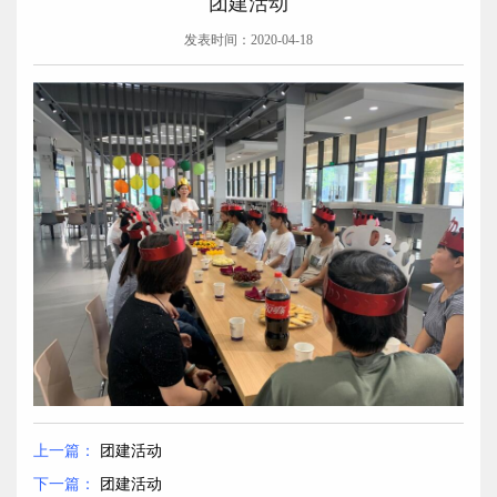
团建活动
发表时间：2020-04-18
上一篇：
团建活动
下一篇：
团建活动