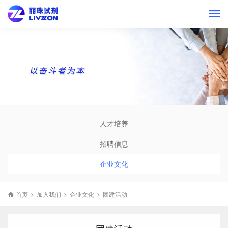
人才培养
招聘信息
企业文化
首页
>
加入我们
>
企业文化
>
团建活动