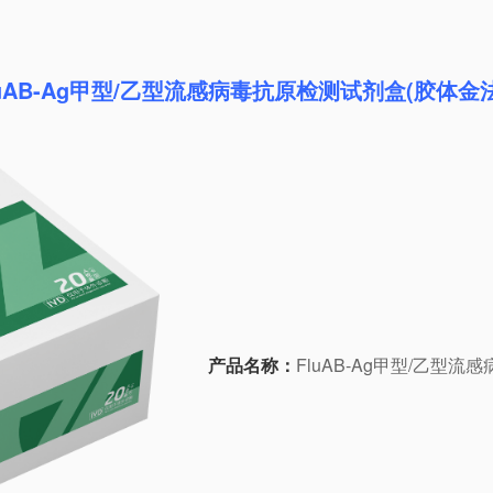
luAB-Ag甲型/乙型流感病毒抗原检测试剂盒(胶体金
产品名称：
FluAB-Ag甲型/乙型