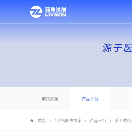
解决方案
产品平台
首页
>
产品&解决方案
>
产品平台
>
手工试剂