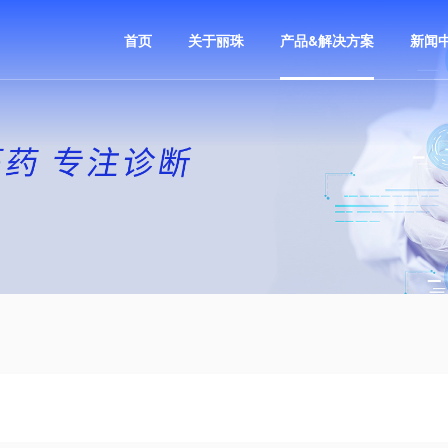
首页
关于丽珠
产品&解决方案
新闻