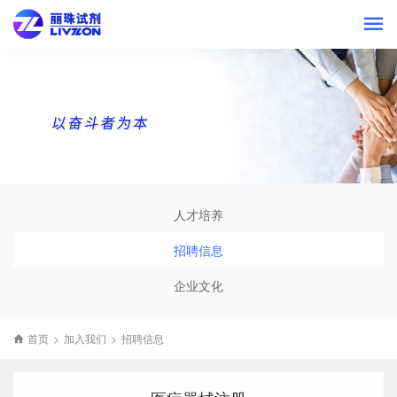
人才培养
招聘信息
企业文化
首页
>
加入我们
>
招聘信息