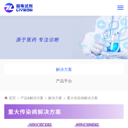
解决方案
产品平台
首页
>
产品&解决方案
>
解决方案
>
重大传染病解决方案